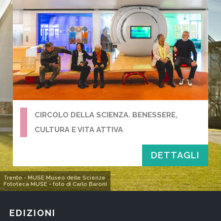
CIRCOLO DELLA SCIENZA. BENESSERE,
CULTURA E VITA ATTIVA
DETTAGLI
Trento - MUSE Museo delle Scienze
Fototeca MUSE - foto di Carlo Baroni
EDIZIONI