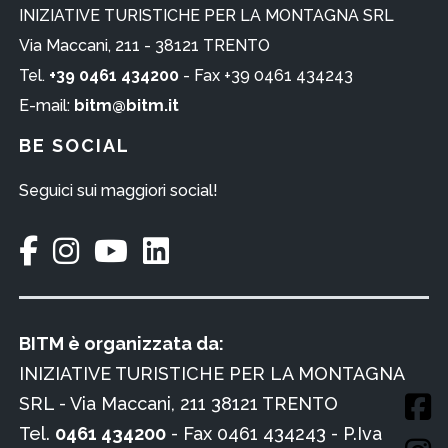
INIZIATIVE TURISTICHE PER LA MONTAGNA SRL
Via Maccani, 211 - 38121 TRENTO
Tel.
+39 0461 434200
- Fax +39 0461 434243
E-mail:
bitm@bitm.it
BE SOCIAL
Seguici sui maggiori social!
BITM è organizzata da:
INIZIATIVE TURISTICHE PER LA MONTAGNA
SRL - Via Maccani, 211 38121 TRENTO
Tel.
0461 434200
- Fax 0461 434243 - P.Iva