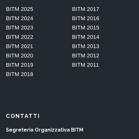
CONTATTI
Segreteria Organizzativa BITM