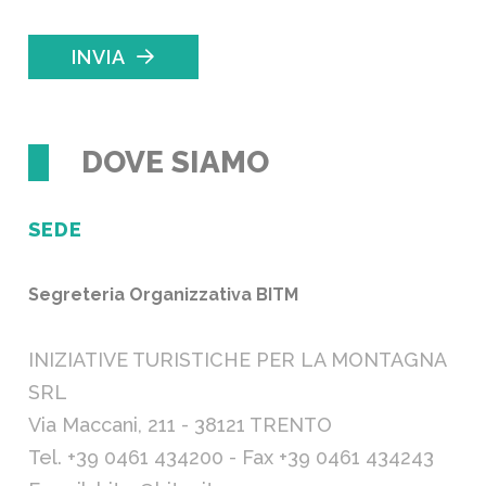
INVIA
DOVE SIAMO
SEDE
Segreteria Organizzativa BITM
INIZIATIVE TURISTICHE PER LA MONTAGNA
SRL
Via Maccani, 211 - 38121 TRENTO
Tel. +39 0461 434200 - Fax +39 0461 434243