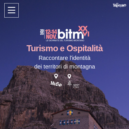
Turismo e Ospitalità
Raccontare l'identità
dei territori di
montagna