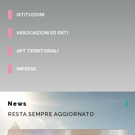
ISTITUZIONI
ASSOCIAZIONI ED ENTI
APT TERRITORIALI
IMPRESE
News
RESTA SEMPRE AGGIORNATO