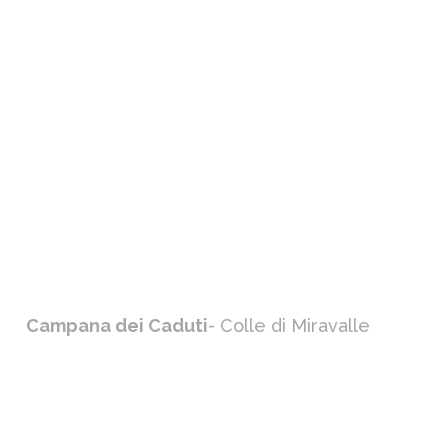
Campana dei Caduti
- Colle di Miravalle