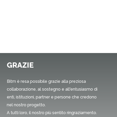
GRAZIE
Bitm è resa possibile grazie alla preziosa
collaborazione, al sostegno e all'entusiasmo di
enti, istituzioni, partner e persone che credono
nel nostro progetto.
A tutti loro, il nostro più sentito ringraziamento.