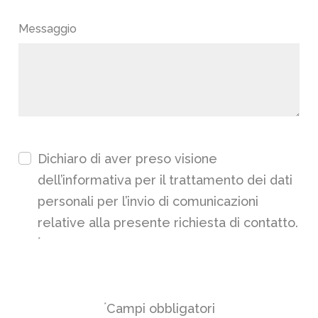
Messaggio
Dichiaro di aver preso visione
dell’
informativa
per il trattamento dei dati
personali per l’invio di comunicazioni
relative alla presente richiesta di contatto.
*
*
Campi obbligatori