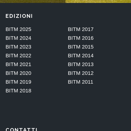
EDIZIONI
CONTATTI