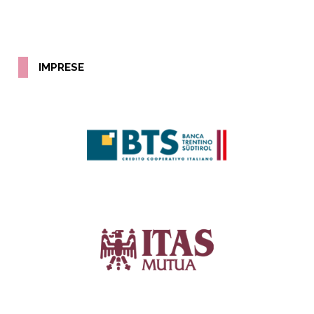
IMPRESE