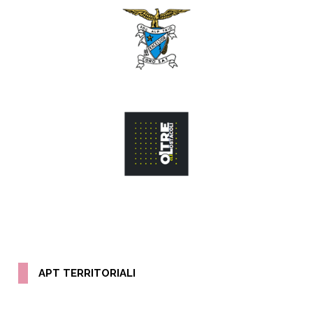
APT TERRITORIALI