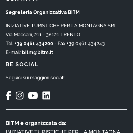
Segreteria Organizzativa BITM
INIZIATIVE TURISTICHE PER LA MONTAGNA SRL
Via Maccani, 211 - 38121 TRENTO
Tel.
+39 0461 434200
- Fax +39 0461 434243
E-mail:
bitm@bitm.it
BE SOCIAL
Seguici sui maggiori social!
BITM è organizzata da:
INIZIATIVE TURISTICHE PER LA MONTAGNA