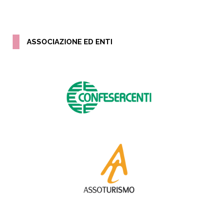
ASSOCIAZIONE ED ENTI