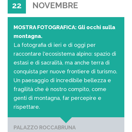
22
NOVEMBRE
MOSTRA FOTOGRAFICA: Gli occhi sulla
montagna.
La fotografia di ieri e di oggi per
raccontare l'ecosistema alpino: spazio di
estasi e di sacralità, ma anche terra di
conquista per nuove frontiere di turismo.
Un paesaggio di incredibile bellezza e
fragilità che è nostro compito, come
genti di montagna, far percepire e
rispettare.
PALAZZO ROCCABRUNA