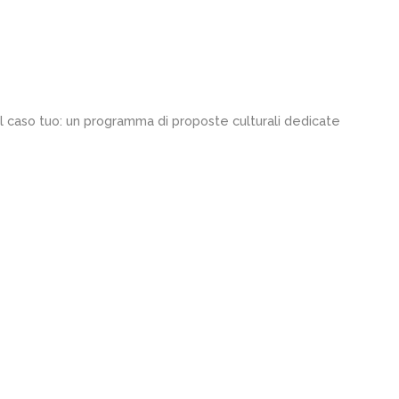
al caso tuo: un programma di proposte culturali dedicate