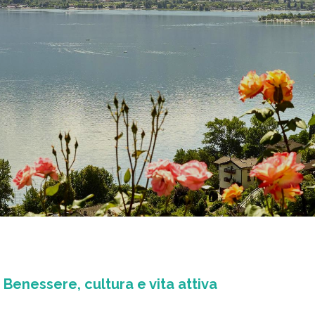
 Benessere, cultura e vita attiva