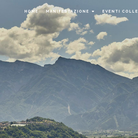
HOME
MANIFESTAZIONE
EVENTI COLL