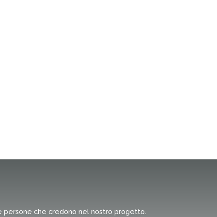
er e persone che credono nel nostro progetto.