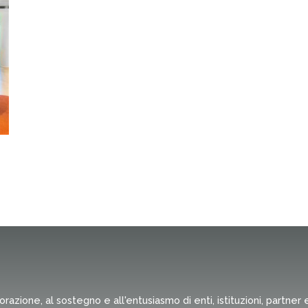
borazione, al sostegno e all'entusiasmo di enti, istituzioni, partn