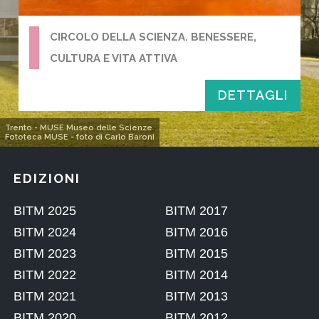
CIRCOLO DELLA SCIENZA. BENESSERE,
CULTURA E VITA ATTIVA
DETTAGLI
Trento - MUSE Museo delle Scienze
Fototeca MUSE - foto di Carlo Baroni
EDIZIONI