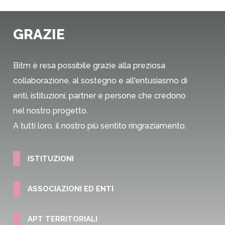
GRAZIE
Bitm è resa possibile grazie alla preziosa
collaborazione, al sostegno e all'entusiasmo di
enti, istituzioni, partner e persone che credono
nel nostro progetto.
A tutti loro, il nostro più sentito ringraziamento.
ISTITUZIONI
ASSOCIAZIONI ED ENTI
APT TERRITORIALI