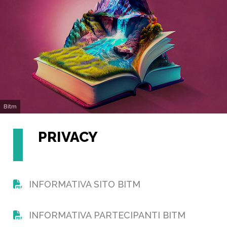
Bitm
PRIVACY
INFORMATIVA SITO BITM
INFORMATIVA PARTECIPANTI BITM