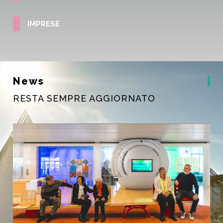
IMPRESE
News
RESTA SEMPRE AGGIORNATO