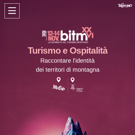
Turismo e Ospitalità
Raccontare l'identità
dei territori di
montagna