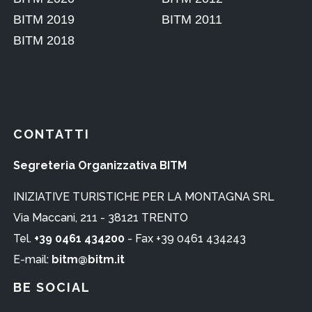
CONTATTI
Segreteria Organizzativa BITM
INIZIATIVE TURISTICHE PER LA MONTAGNA SRL
Via Maccani, 211 - 38121 TRENTO
Tel.
+39 0461 434200
- Fax +39 0461 434243
E-mail:
bitm@bitm.it
BE SOCIAL